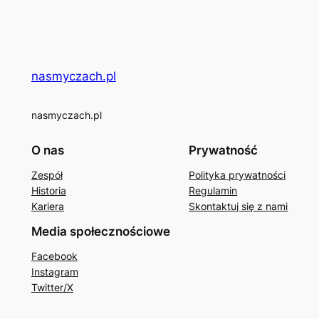
nasmyczach.pl
nasmyczach.pl
O nas
Prywatność
Zespół
Polityka prywatności
Historia
Regulamin
Kariera
Skontaktuj się z nami
Media społecznościowe
Facebook
Instagram
Twitter/X